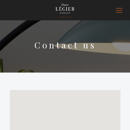
Contact us