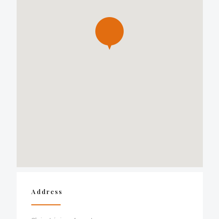
Address