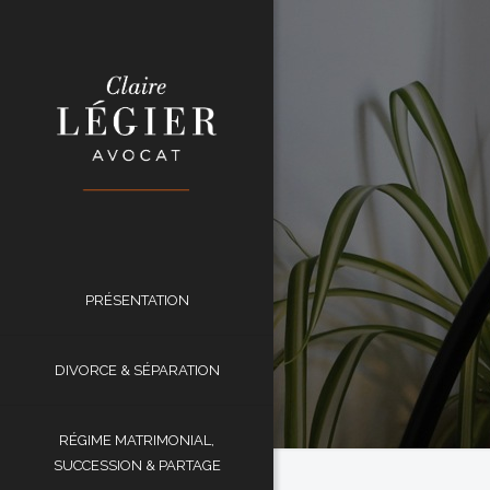
PRÉSENTATION
DIVORCE & SÉPARATION
RÉGIME MATRIMONIAL,
SUCCESSION & PARTAGE