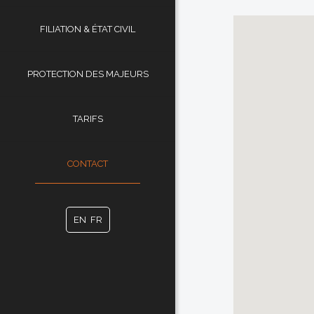
FILIATION & ÉTAT CIVIL
PROTECTION DES MAJEURS
TARIFS
CONTACT
EN
FR