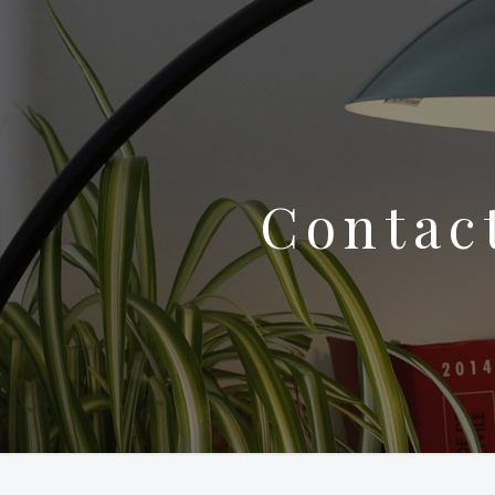
Contac